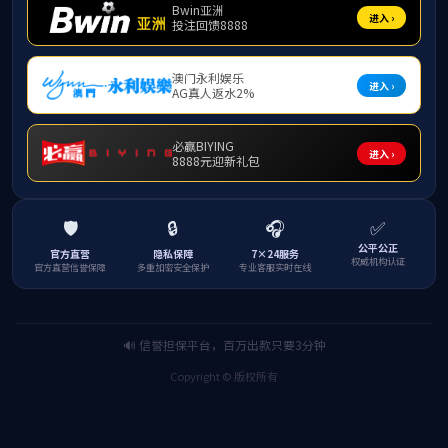
28日在海口举行公司系统内“勇当先锋 做好表率”第四
届“路桥杯”羽毛球比赛。省机械能源石化医药工会常
务副主席吴清新出席开幕式并致词，省路桥公司党委
书记、董事长吴德海致开幕词并宣布比赛开始。省路
桥公司工会主席郭春武主持开幕式，公司纪委书记林
世壮、副总经理陈志翔等出席开幕式。本届比赛共有
系统内10家下属公司、指挥部129名运动员参加，创
下历届参赛人数之最。